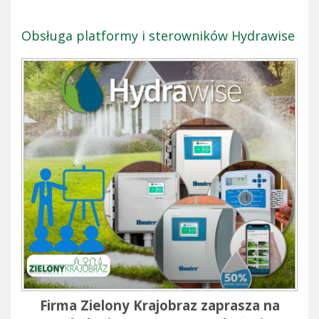
Obsługa platformy i sterowników Hydrawise
Firma Zielony Krajobraz zaprasza na