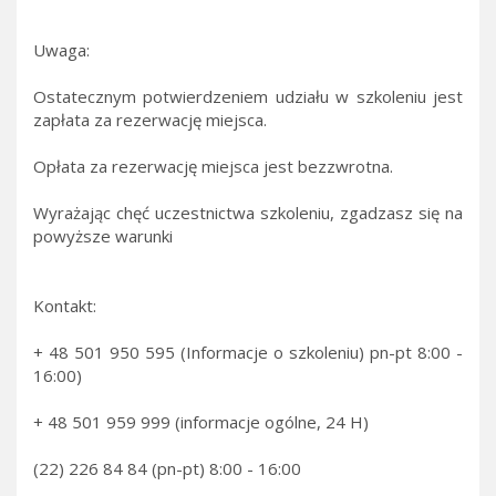
Uwaga:
Ostatecznym potwierdzeniem udziału w szkoleniu jest
zapłata za rezerwację miejsca.
Opłata za rezerwację miejsca jest bezzwrotna.
Wyrażając chęć uczestnictwa szkoleniu, zgadzasz się na
powyższe warunki
Kontakt:
+ 48 501 950 595 (Informacje o szkoleniu) pn-pt 8:00 -
16:00)
+ 48 501 959 999 (informacje ogólne, 24 H)
(22) 226 84 84 (pn-pt) 8:00 - 16:00