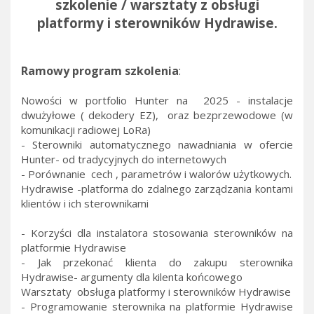
szkolenie / warsztaty z obsługi
platformy i sterowników Hydrawise.
Ramowy program szkolenia
:
Nowości w portfolio Hunter na 2025 - instalacje
dwużyłowe ( dekodery EZ), oraz bezprzewodowe (w
komunikacji radiowej LoRa)
- Sterowniki automatycznego nawadniania w ofercie
Hunter- od tradycyjnych do internetowych
- Porównanie cech , parametrów i walorów użytkowych.
Hydrawise -platforma do zdalnego zarządzania kontami
klientów i ich sterownikami
- Korzyści dla instalatora stosowania sterowników na
platformie Hydrawise
- Jak przekonać klienta do zakupu sterownika
Hydrawise- argumenty dla kilenta końcowego
Warsztaty obsługa platformy i sterowników Hydrawise
- Programowanie sterownika na platformie Hydrawise