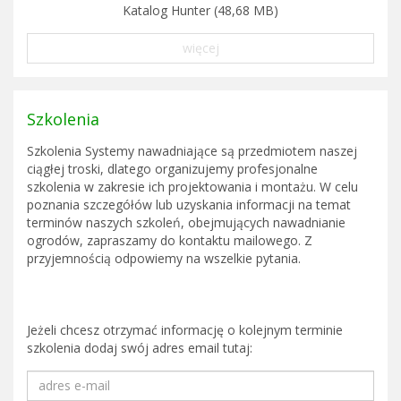
Katalog Hunter (48,68 MB)
więcej
Szkolenia
Szkolenia Systemy nawadniające są przedmiotem naszej
ciągłej troski, dlatego organizujemy profesjonalne
szkolenia w zakresie ich projektowania i montażu. W celu
poznania szczegółów lub uzyskania informacji na temat
terminów naszych szkoleń, obejmujących nawadnianie
ogrodów, zapraszamy do kontaktu mailowego. Z
przyjemnością odpowiemy na wszelkie pytania.
Jeżeli chcesz otrzymać informację o kolejnym terminie
szkolenia dodaj swój adres email tutaj: