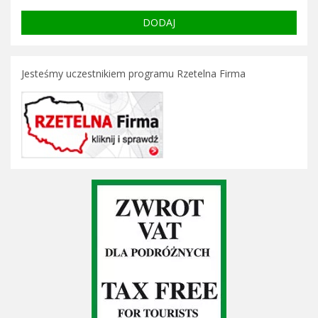
Jesteśmy uczestnikiem programu Rzetelna Firma