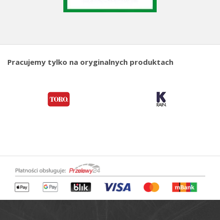
Pracujemy tylko na oryginalnych produktach