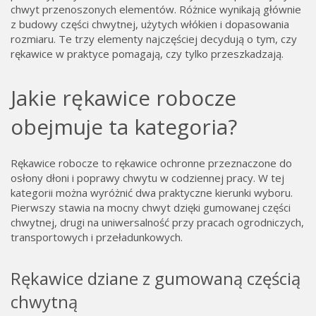
chwyt przenoszonych elementów. Różnice wynikają głównie
z budowy części chwytnej, użytych włókien i dopasowania
rozmiaru. Te trzy elementy najczęściej decydują o tym, czy
rękawice w praktyce pomagają, czy tylko przeszkadzają.
Jakie rękawice robocze
obejmuje ta kategoria?
Rękawice robocze to rękawice ochronne przeznaczone do
osłony dłoni i poprawy chwytu w codziennej pracy. W tej
kategorii można wyróżnić dwa praktyczne kierunki wyboru.
Pierwszy stawia na mocny chwyt dzięki gumowanej części
chwytnej, drugi na uniwersalność przy pracach ogrodniczych,
transportowych i przeładunkowych.
Rękawice dziane z gumowaną częścią
chwytną