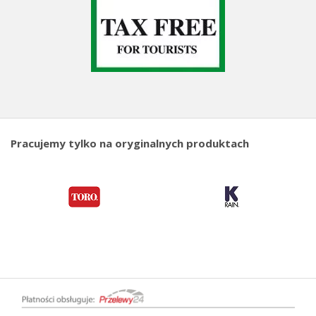
Pracujemy tylko na oryginalnych produktach