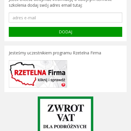
szkolenia dodaj swój adres email tutaj:
Jesteśmy uczestnikiem programu Rzetelna Firma