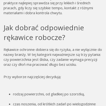
praktyce najlepiej sprawdza się przy lekkich i średnich
pracach, gdy liczy się szybkie tempo, kontakt z różnymi
materiałami i dobra kontrola chwytu.
Jak dobrać odpowiednie
rękawice robocze?
Rękawice ochronne dobiera się do ryzyka, a nie wyłącznie do
nazwy branży. W tej kategorii najważniejsze są trzy pytania:
czy powierzchnia jest śliska, czy zadanie wymaga precyzji
oraz czy dłoń ma pracować długo bez ucisku.
Przy wyborze najczęściej decydują:
rodzaj powierzchni, od gładkiej po szorstką,
czas noszenia, od krótkich zadań po wielogodzinne