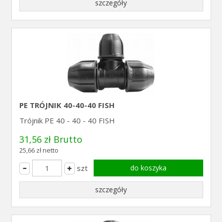
szczegóły
PE TRÓJNIK 40-40-40 FISH
Trójnik PE 40 - 40 - 40 FISH
31,56 zł Brutto
25,66 zł netto
szt
do koszyka
szczegóły