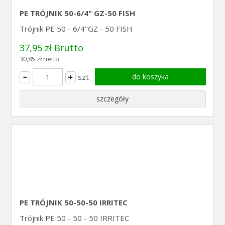
PE TRÓJNIK 50-6/4" GZ-50 FISH
Trójnik PE 50 - 6/4''GZ - 50 FISH
37,95 zł Brutto
30,85 zł netto
szt
do koszyka
szczegóły
PE TRÓJNIK 50-50-50 IRRITEC
Trójnik PE 50 - 50 - 50 IRRITEC