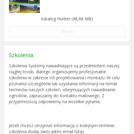
Katalog Hunter (48,68 MB)
więcej
Szkolenia
Szkolenia Systemy nawadniające są przedmiotem naszej
ciągłej troski, dlatego organizujemy profesjonalne
szkolenia w zakresie ich projektowania i montażu. W celu
poznania szczegółów lub uzyskania informacji na temat
terminów naszych szkoleń, obejmujących nawadnianie
ogrodów, zapraszamy do kontaktu mailowego. Z
przyjemnością odpowiemy na wszelkie pytania.
Jeżeli chcesz otrzymać informację o kolejnym terminie
szkolenia dodaj swój adres email tutaj: