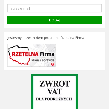
Jesteśmy uczestnikiem programu Rzetelna Firma