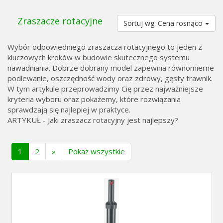
Zraszacze rotacyjne
Sortuj wg: Cena rosnąco
Wybór odpowiedniego zraszacza rotacyjnego to jeden z
kluczowych kroków w budowie skutecznego systemu
nawadniania. Dobrze dobrany model zapewnia równomierne
podlewanie, oszczędność wody oraz zdrowy, gęsty trawnik.
W tym artykule przeprowadzimy Cię przez najważniejsze
kryteria wyboru oraz pokażemy, które rozwiązania
sprawdzają się najlepiej w praktyce.
ARTYKUŁ - Jaki zraszacz rotacyjny jest najlepszy?
(current)
1
2
»
Pokaż wszystkie