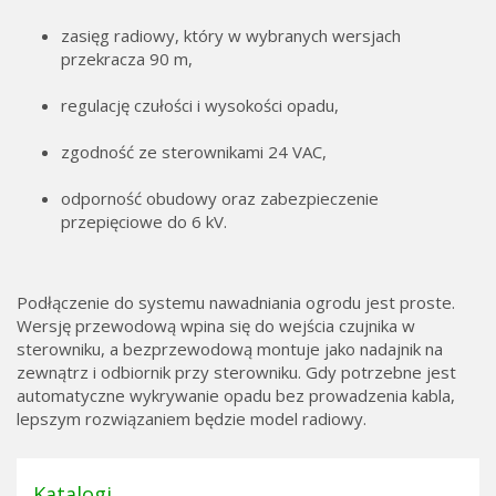
zasięg radiowy, który w wybranych wersjach
przekracza 90 m,
regulację czułości i wysokości opadu,
zgodność ze sterownikami 24 VAC,
odporność obudowy oraz zabezpieczenie
przepięciowe do 6 kV.
Podłączenie do systemu nawadniania ogrodu jest proste.
Wersję przewodową wpina się do wejścia czujnika w
sterowniku, a bezprzewodową montuje jako nadajnik na
zewnątrz i odbiornik przy sterowniku. Gdy potrzebne jest
automatyczne wykrywanie opadu bez prowadzenia kabla,
lepszym rozwiązaniem będzie model radiowy.
Katalogi