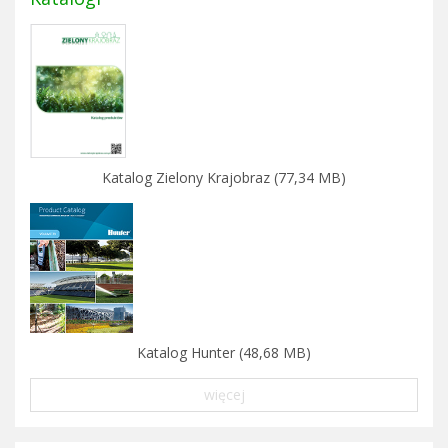
Katalog Zielony Krajobraz (77,34 MB)
Katalog Hunter (48,68 MB)
więcej