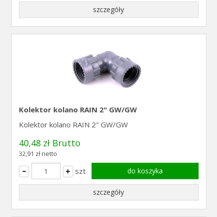
szczegóły
Kolektor kolano RAIN 2" GW/GW
Kolektor kolano RAIN 2" GW/GW
40,48 zł Brutto
32,91 zł netto
szt
do koszyka
szczegóły