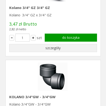
Kolano 3/4" GZ 3/4" GZ
Kolano 3/4" GZ x 3/4" GZ
3,47 zł Brutto
2,82 zł netto
szt
do koszyka
szczegóły
KOLANO 3/4"GW - 3/4"GW
Kolano 3/4"GW - 3/4"GW