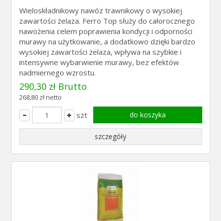
Wieloskładnikowy nawóz trawnikowy o wysokiej
zawartości żelaza. Ferro Top służy do całorocznego
nawożenia celem poprawienia kondycji i odporności
murawy na użytkowanie, a dodatkowo dzięki bardzo
wysokiej zawartości żelaza, wpływa na szybkie i
intensywne wybarwienie murawy, bez efektów
nadmiernego wzrostu.
290,30 zł Brutto
268,80 zł netto
szt
do koszyka
szczegóły