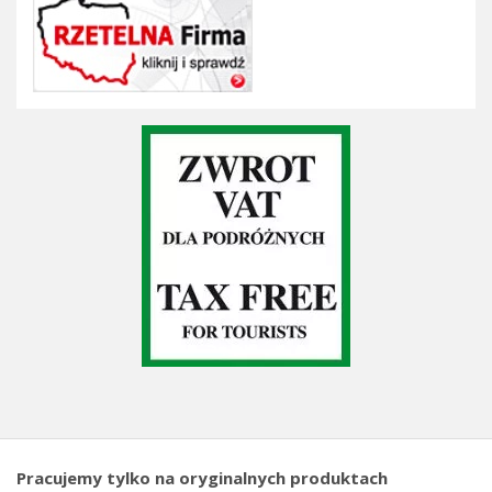
Pracujemy tylko na oryginalnych produktach