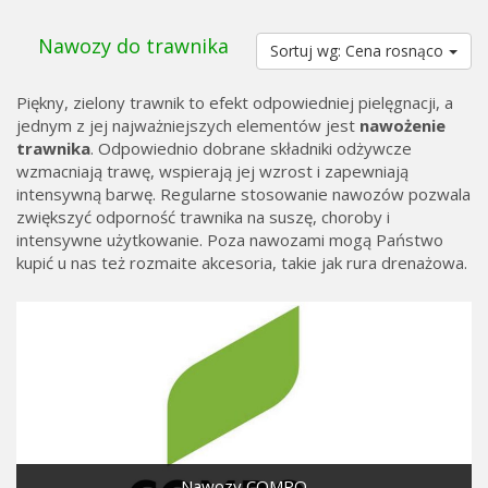
Nawozy do trawnika
Sortuj wg: Cena rosnąco
Piękny, zielony trawnik to efekt odpowiedniej pielęgnacji, a
jednym z jej najważniejszych elementów jest
nawożenie
trawnika
. Odpowiednio dobrane składniki odżywcze
wzmacniają trawę, wspierają jej wzrost i zapewniają
intensywną barwę. Regularne stosowanie nawozów pozwala
zwiększyć odporność trawnika na suszę, choroby i
intensywne użytkowanie. Poza nawozami mogą Państwo
kupić u nas też rozmaite akcesoria, takie jak
rura drenażowa
.
Nawozy COMPO