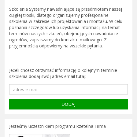
Szkolenia Systemy nawadniające są przedmiotem naszej
ciągłej troski, dlatego organizujemy profesjonalne
szkolenia w zakresie ich projektowania i montażu. W celu
poznania szczegółów lub uzyskania informacji na temat
terminów naszych szkoleń, obejmujących nawadnianie
ogrodów, zapraszamy do kontaktu mailowego. Z
przyjemnością odpowiemy na wszelkie pytania.
Jeżeli chcesz otrzymać informację o kolejnym terminie
szkolenia dodaj swój adres email tutaj:
Jesteśmy uczestnikiem programu Rzetelna Firma