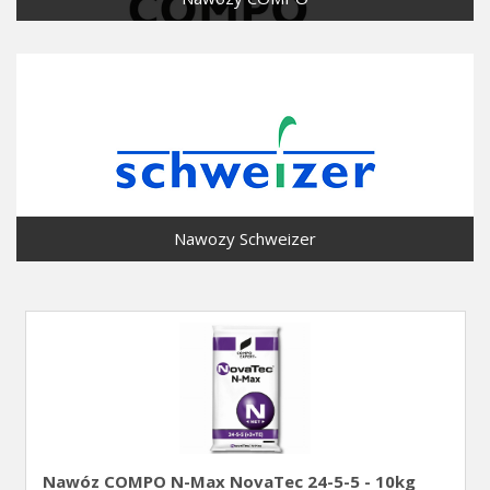
Nawozy Schweizer
Nawóz COMPO N-Max NovaTec 24-5-5 - 10kg