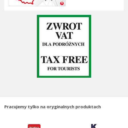
Pracujemy tylko na oryginalnych produktach