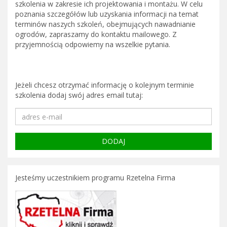
szkolenia w zakresie ich projektowania i montażu. W celu
poznania szczegółów lub uzyskania informacji na temat
terminów naszych szkoleń, obejmujących nawadnianie
ogrodów, zapraszamy do kontaktu mailowego. Z
przyjemnością odpowiemy na wszelkie pytania.
Jeżeli chcesz otrzymać informację o kolejnym terminie
szkolenia dodaj swój adres email tutaj:
Jesteśmy uczestnikiem programu Rzetelna Firma