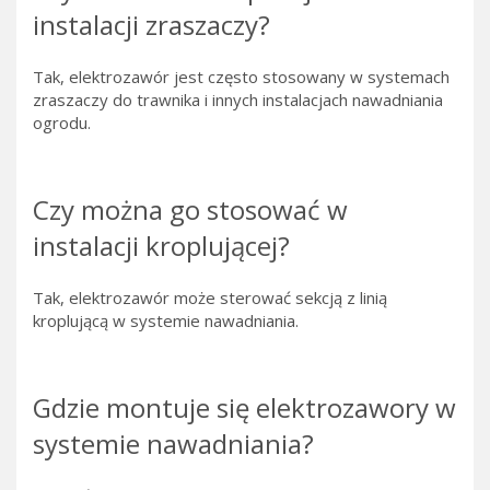
instalacji zraszaczy?
Tak, elektrozawór jest często stosowany w systemach
zraszaczy do trawnika i innych instalacjach nawadniania
ogrodu.
Czy można go stosować w
instalacji kroplującej?
Tak, elektrozawór może sterować sekcją z linią
kroplującą w systemie nawadniania.
Gdzie montuje się elektrozawory w
systemie nawadniania?