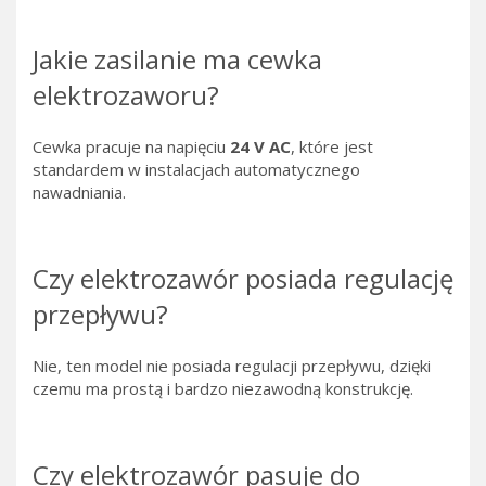
Jakie zasilanie ma cewka
elektrozaworu?
Cewka pracuje na napięciu
24 V AC
, które jest
standardem w instalacjach automatycznego
nawadniania.
Czy elektrozawór posiada regulację
przepływu?
Nie, ten model nie posiada regulacji przepływu, dzięki
czemu ma prostą i bardzo niezawodną konstrukcję.
Czy elektrozawór pasuje do