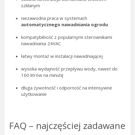
szklanym
niezawodna praca w systemach
automatycznego nawadniania ogrodu
kompatybilność z popularnymi sterownikami
nawadniania 24VAC
łatwy montaż w instalacji nawadniającej
wysoka wydajność przepływu wody, nawet do
160 litrów na minutę
długa żywotność i odporność na intensywne
użytkowanie
FAQ – najczęściej zadawane