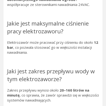
współpracuje ze sterownikami nawadniania 24VAC.
Jakie jest maksymalne ciśnienie
pracy elektrozaworu?
Elektrozawór może pracować przy ciśnieniu do około
12
bar
, co pozwala stosować go w większości instalacji
nawadniania.
Jaki jest zakres przepływu wody w
tym elektrozaworze?
Zakres przepływu wynosi około
20–160 litrów na
minutę
, co sprawia, że zawór sprawdzi się w większości
systemów nawadniających.