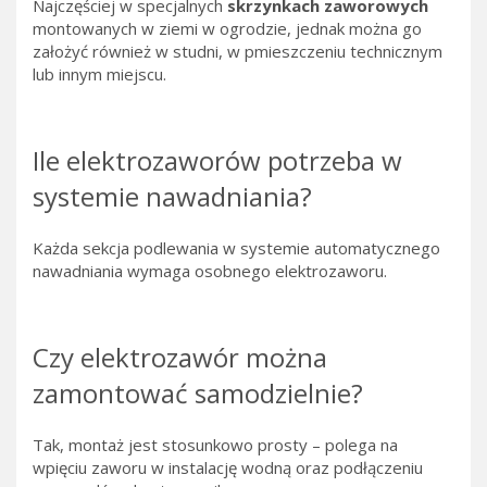
Najczęściej w specjalnych
skrzynkach zaworowych
montowanych w ziemi w ogrodzie, jednak można go
założyć również w studni, w pmieszczeniu technicznym
lub innym miejscu.
Ile elektrozaworów potrzeba w
systemie nawadniania?
Każda sekcja podlewania w systemie automatycznego
nawadniania wymaga osobnego elektrozaworu.
Czy elektrozawór można
zamontować samodzielnie?
Tak, montaż jest stosunkowo prosty – polega na
wpięciu zaworu w instalację wodną oraz podłączeniu