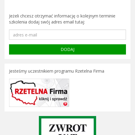
Jeżeli chcesz otrzymać informację o kolejnym terminie
szkolenia dodaj swój adres email tutaj:
Jesteśmy uczestnikiem programu Rzetelna Firma