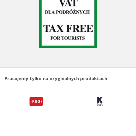
Pracujemy tylko na oryginalnych produktach