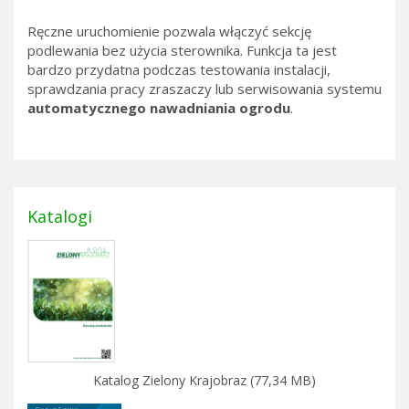
Ręczne uruchomienie pozwala włączyć sekcję
podlewania bez użycia sterownika. Funkcja ta jest
bardzo przydatna podczas testowania instalacji,
sprawdzania pracy zraszaczy lub serwisowania systemu
automatycznego nawadniania ogrodu
.
Katalogi
Katalog Zielony Krajobraz (77,34 MB)