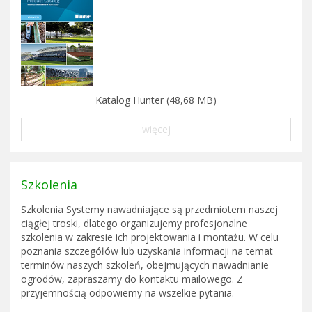
Katalog Hunter (48,68 MB)
więcej
Szkolenia
Szkolenia Systemy nawadniające są przedmiotem naszej
ciągłej troski, dlatego organizujemy profesjonalne
szkolenia w zakresie ich projektowania i montażu. W celu
poznania szczegółów lub uzyskania informacji na temat
terminów naszych szkoleń, obejmujących nawadnianie
ogrodów, zapraszamy do kontaktu mailowego. Z
przyjemnością odpowiemy na wszelkie pytania.