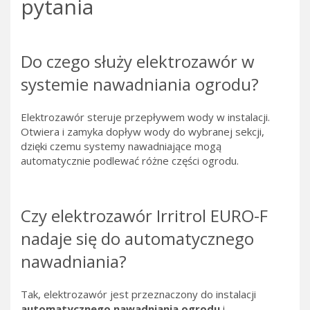
pytania
Do czego służy elektrozawór w
systemie nawadniania ogrodu?
Elektrozawór steruje przepływem wody w instalacji.
Otwiera i zamyka dopływ wody do wybranej sekcji,
dzięki czemu systemy nawadniające mogą
automatycznie podlewać różne części ogrodu.
Czy elektrozawór Irritrol EURO-F
nadaje się do automatycznego
nawadniania?
Tak, elektrozawór jest przeznaczony do instalacji
automatycznego nawadniania ogrodu
i