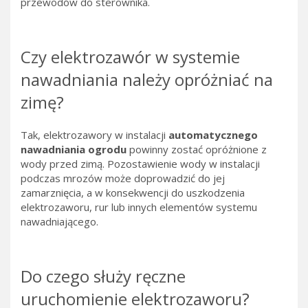
przewodów do sterownika.
Czy elektrozawór w systemie
nawadniania należy opróżniać na
zimę?
Tak, elektrozawory w instalacji
automatycznego
nawadniania ogrodu
powinny zostać opróżnione z
wody przed zimą. Pozostawienie wody w instalacji
podczas mrozów może doprowadzić do jej
zamarznięcia, a w konsekwencji do uszkodzenia
elektrozaworu, rur lub innych elementów systemu
nawadniającego.
Do czego służy ręczne
uruchomienie elektrozaworu?