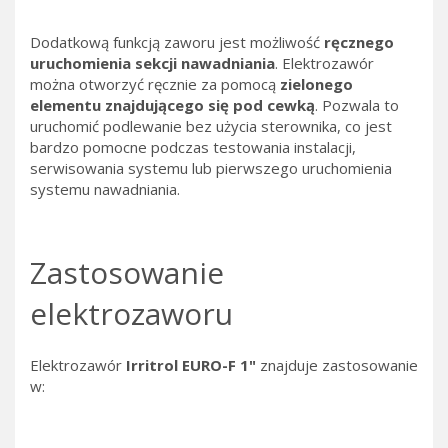
Dodatkową funkcją zaworu jest możliwość
ręcznego
uruchomienia sekcji nawadniania
. Elektrozawór
można otworzyć ręcznie za pomocą
zielonego
elementu znajdującego się pod cewką
. Pozwala to
uruchomić podlewanie bez użycia sterownika, co jest
bardzo pomocne podczas testowania instalacji,
serwisowania systemu lub pierwszego uruchomienia
systemu nawadniania.
Zastosowanie
elektrozaworu
Elektrozawór
Irritrol EURO-F 1"
znajduje zastosowanie
w: