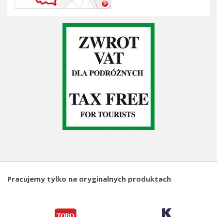
Pracujemy tylko na oryginalnych produktach