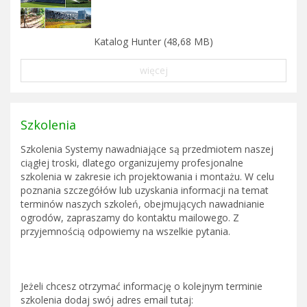
Katalog Hunter (48,68 MB)
więcej
Szkolenia
Szkolenia Systemy nawadniające są przedmiotem naszej
ciągłej troski, dlatego organizujemy profesjonalne
szkolenia w zakresie ich projektowania i montażu. W celu
poznania szczegółów lub uzyskania informacji na temat
terminów naszych szkoleń, obejmujących nawadnianie
ogrodów, zapraszamy do kontaktu mailowego. Z
przyjemnością odpowiemy na wszelkie pytania.
Jeżeli chcesz otrzymać informację o kolejnym terminie
szkolenia dodaj swój adres email tutaj: