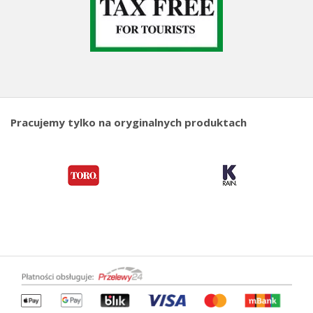
Pracujemy tylko na oryginalnych produktach