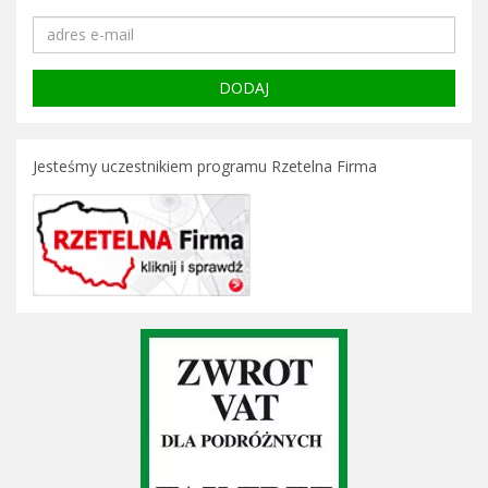
Jesteśmy uczestnikiem programu Rzetelna Firma