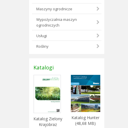
Maszyny ogrodnicze
Wypożyczalnia maszyn
ogrodniczych
Usługi
Rośliny
Katalogi
Katalog Hunter
Katalog Zielony
(48,68 MB)
Krajobraz