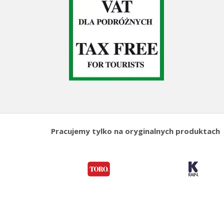
Pracujemy tylko na oryginalnych produktach