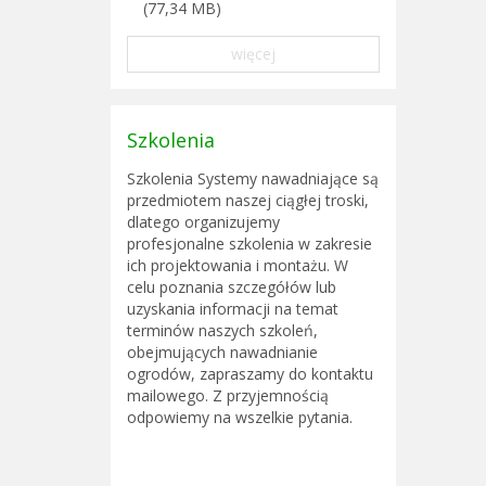
(77,34 MB)
więcej
Szkolenia
Szkolenia Systemy nawadniające są
przedmiotem naszej ciągłej troski,
dlatego organizujemy
profesjonalne szkolenia w zakresie
ich projektowania i montażu. W
celu poznania szczegółów lub
uzyskania informacji na temat
terminów naszych szkoleń,
obejmujących nawadnianie
ogrodów, zapraszamy do kontaktu
mailowego. Z przyjemnością
odpowiemy na wszelkie pytania.