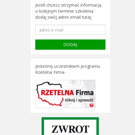
Jeżeli chcesz otrzymać informację
o kolejnym terminie szkolenia
dodaj swój adres email tutaj:
Jesteśmy uczestnikiem programu
Rzetelna Firma