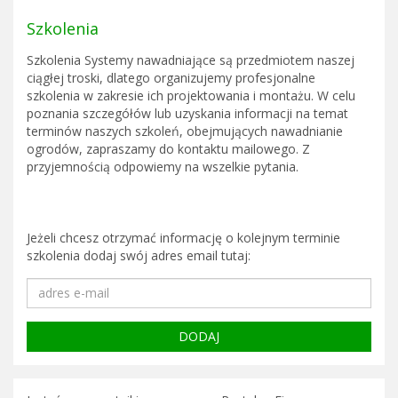
Szkolenia
Szkolenia Systemy nawadniające są przedmiotem naszej
ciągłej troski, dlatego organizujemy profesjonalne
szkolenia w zakresie ich projektowania i montażu. W celu
poznania szczegółów lub uzyskania informacji na temat
terminów naszych szkoleń, obejmujących nawadnianie
ogrodów, zapraszamy do kontaktu mailowego. Z
przyjemnością odpowiemy na wszelkie pytania.
Jeżeli chcesz otrzymać informację o kolejnym terminie
szkolenia dodaj swój adres email tutaj: