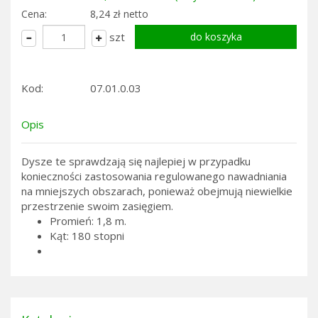
Cena:
8,24 zł netto
szt
Kod:
07.01.0.03
Opis
Dysze te sprawdzają się najlepiej w przypadku
konieczności zastosowania regulowanego nawadniania
na mniejszych obszarach, ponieważ obejmują niewielkie
przestrzenie swoim zasięgiem.
Promień: 1,8 m.
Kąt: 180 stopni