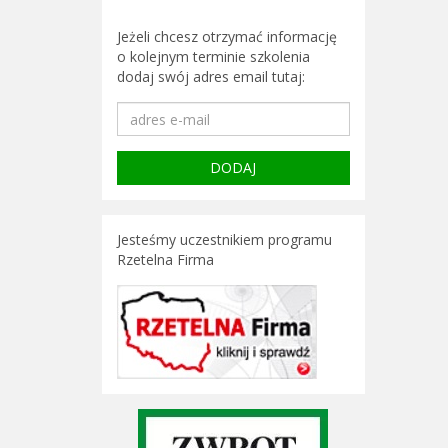
Jeżeli chcesz otrzymać informację
o kolejnym terminie szkolenia
dodaj swój adres email tutaj:
Jesteśmy uczestnikiem programu
Rzetelna Firma