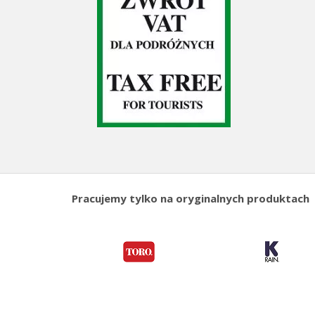
Pracujemy tylko na oryginalnych produktach