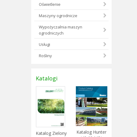
Oświetlenie
Maszyny ogrodnicze
Wypożyczalnia maszyn
ogrodniczych
Usługi
Rośliny
Katalogi
Katalog Hunter
Katalog Zielony