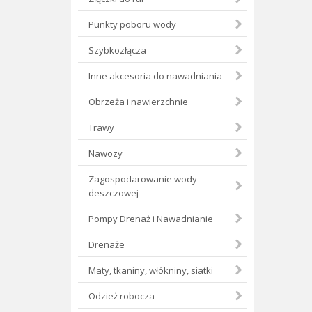
Punkty poboru wody
Szybkozłącza
Inne akcesoria do nawadniania
Obrzeża i nawierzchnie
Trawy
Nawozy
Zagospodarowanie wody
deszczowej
Pompy Drenaż i Nawadnianie
Drenaże
Maty, tkaniny, włókniny, siatki
Odzież robocza