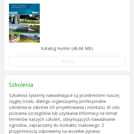
Katalog Hunter (48,68 MB)
więcej
Szkolenia
Szkolenia Systemy nawadniające są przedmiotem naszej
ciągłej troski, dlatego organizujemy profesjonalne
szkolenia w zakresie ich projektowania i montażu. W celu
poznania szczegółów lub uzyskania informacji na temat
terminów naszych szkoleń, obejmujących nawadnianie
ogrodów, zapraszamy do kontaktu mailowego. Z
przyjemnością odpowiemy na wszelkie pytania.