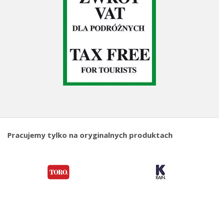
Pracujemy tylko na oryginalnych produktach