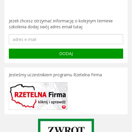
Jeżeli chcesz otrzymać informację o kolejnym terminie
szkolenia dodaj swój adres email tutaj:
Jesteśmy uczestnikiem programu Rzetelna Firma