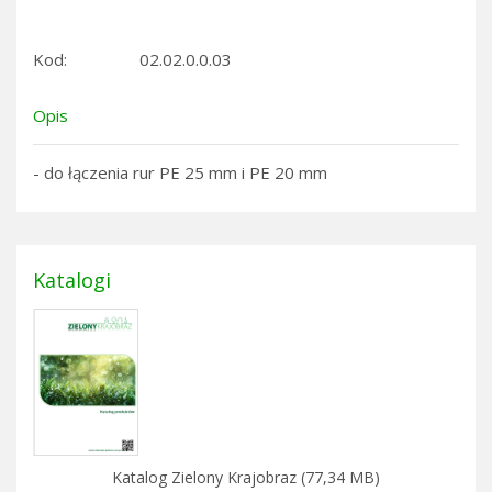
Kod:
02.02.0.0.03
Opis
- do łączenia rur PE 25 mm i PE 20 mm
Katalogi
Katalog Zielony Krajobraz (77,34 MB)