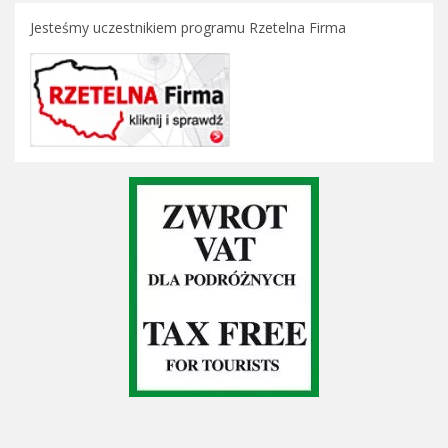
Jesteśmy uczestnikiem programu Rzetelna Firma