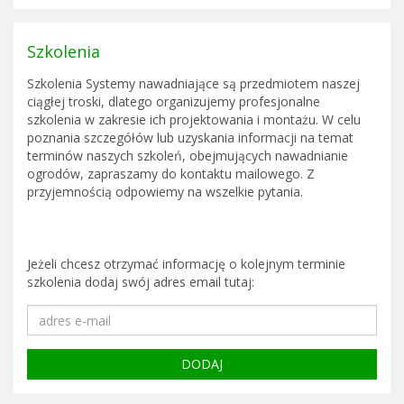
Szkolenia
Szkolenia Systemy nawadniające są przedmiotem naszej
ciągłej troski, dlatego organizujemy profesjonalne
szkolenia w zakresie ich projektowania i montażu. W celu
poznania szczegółów lub uzyskania informacji na temat
terminów naszych szkoleń, obejmujących nawadnianie
ogrodów, zapraszamy do kontaktu mailowego. Z
przyjemnością odpowiemy na wszelkie pytania.
Jeżeli chcesz otrzymać informację o kolejnym terminie
szkolenia dodaj swój adres email tutaj: