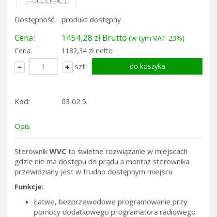
Dostępność:
produkt dostępny
Cena:
1454,28 zł Brutto
(w tym VAT 23%)
Cena:
1182,34 zł netto
szt
Kod:
03.02.5.
Opis
Sterownik
WVC
to świetne rozwiązanie w miejscach
gdzie nie ma dostępu do prądu a montaż sterownika
przewidziany jest w trudno dostępnym miejscu.
Funkcje:
Łatwe, bezprzewodowe programowanie przy
pomocy dodatkowego programatora radiowego