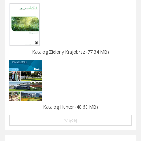
Katalog Zielony Krajobraz (77,34 MB)
Katalog Hunter (48,68 MB)
więcej