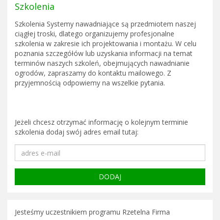
Szkolenia
Szkolenia Systemy nawadniające są przedmiotem naszej
ciągłej troski, dlatego organizujemy profesjonalne
szkolenia w zakresie ich projektowania i montażu. W celu
poznania szczegółów lub uzyskania informacji na temat
terminów naszych szkoleń, obejmujących nawadnianie
ogrodów, zapraszamy do kontaktu mailowego. Z
przyjemnością odpowiemy na wszelkie pytania.
Jeżeli chcesz otrzymać informację o kolejnym terminie
szkolenia dodaj swój adres email tutaj:
Jesteśmy uczestnikiem programu Rzetelna Firma