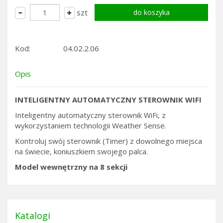
szt
Kod:
04.02.2.06
Opis
INTELIGENTNY AUTOMATYCZNY STEROWNIK WIFI
Inteligentny automatyczny sterownik WiFi, z
wykorzystaniem technologii Weather Sense.
Kontroluj swój sterownik (Timer) z dowolnego miejsca
na świecie, koniuszkiem swojego palca.
Model wewnętrzny na 8 sekcji
Katalogi