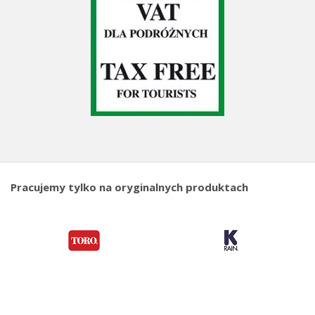
Pracujemy tylko na oryginalnych produktach