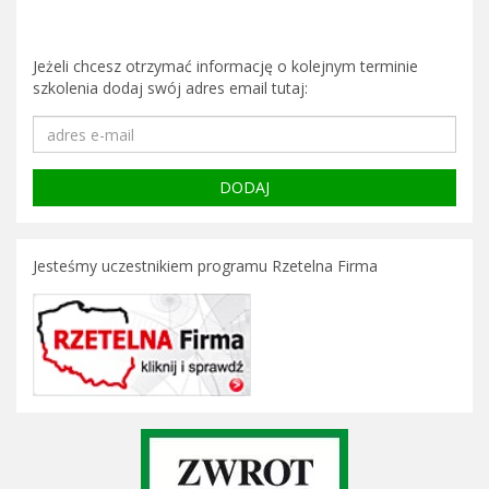
Jeżeli chcesz otrzymać informację o kolejnym terminie
szkolenia dodaj swój adres email tutaj:
Jesteśmy uczestnikiem programu Rzetelna Firma