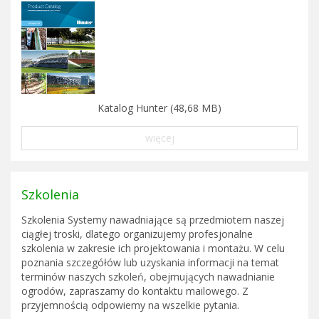
Katalog Hunter (48,68 MB)
więcej
Szkolenia
Szkolenia Systemy nawadniające są przedmiotem naszej
ciągłej troski, dlatego organizujemy profesjonalne
szkolenia w zakresie ich projektowania i montażu. W celu
poznania szczegółów lub uzyskania informacji na temat
terminów naszych szkoleń, obejmujących nawadnianie
ogrodów, zapraszamy do kontaktu mailowego. Z
przyjemnością odpowiemy na wszelkie pytania.