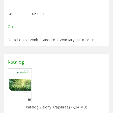
Kod:
06.03.1.
Opis
Dekiel do skrzynki Standard 2 Wymiary: 41 x 28 cm
Katalogi
Katalog Zielony Krajobraz (77,34 MB)