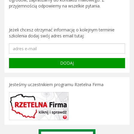
przyjemnością odpowiemy na wszelkie pytania.
Jeżeli chcesz otrzymać informację o kolejnym terminie
szkolenia dodaj swój adres email tutaj:
Jesteśmy uczestnikiem programu Rzetelna Firma