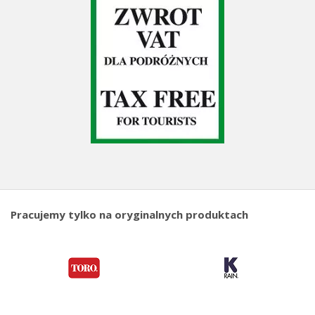
Pracujemy tylko na oryginalnych produktach