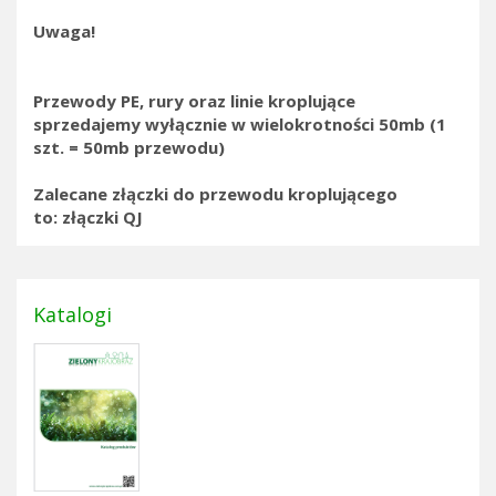
Uwaga!
Przewody PE, rury oraz linie kroplujące
sprzedajemy wyłącznie w wielokrotności 50mb (1
szt. = 50mb przewodu)
Zalecane złączki do przewodu kroplującego
to:
złączki QJ
Katalogi