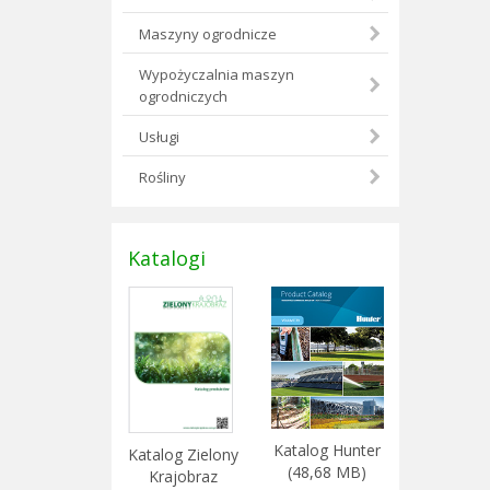
Maszyny ogrodnicze
Wypożyczalnia maszyn
ogrodniczych
Usługi
Rośliny
Katalogi
Katalog Hunter
Katalog Zielony
(48,68 MB)
Krajobraz