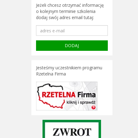
Jeżeli chcesz otrzymać informację
o kolejnym terminie szkolenia
dodaj swój adres email tutaj:
Jesteśmy uczestnikiem programu
Rzetelna Firma