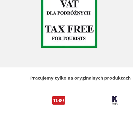
Pracujemy tylko na oryginalnych produktach