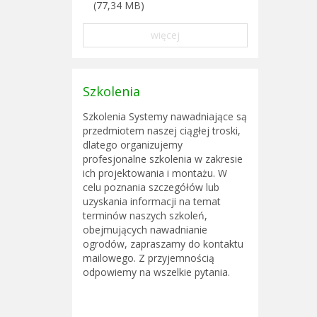
(77,34 MB)
więcej
Szkolenia
Szkolenia Systemy nawadniające są
przedmiotem naszej ciągłej troski,
dlatego organizujemy
profesjonalne szkolenia w zakresie
ich projektowania i montażu. W
celu poznania szczegółów lub
uzyskania informacji na temat
terminów naszych szkoleń,
obejmujących nawadnianie
ogrodów, zapraszamy do kontaktu
mailowego. Z przyjemnością
odpowiemy na wszelkie pytania.