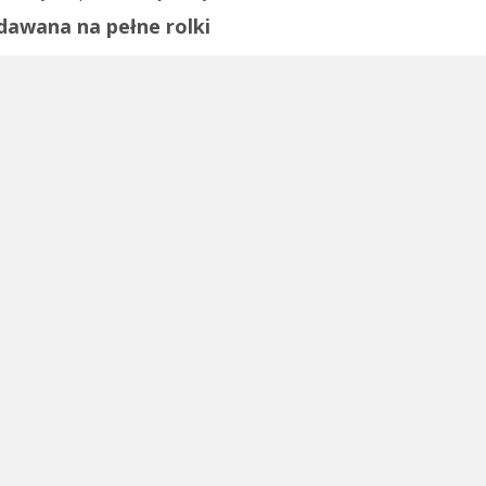
dawana na pełne rolki