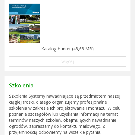
Katalog Hunter (48,68 MB)
więcej
Szkolenia
Szkolenia Systemy nawadniające są przedmiotem naszej
ciągłej troski, dlatego organizujemy profesjonalne
szkolenia w zakresie ich projektowania i montażu. W celu
poznania szczegółów lub uzyskania informacji na temat
terminów naszych szkoleń, obejmujących nawadnianie
ogrodów, zapraszamy do kontaktu mailowego. Z
przyjemnością odpowiemy na wszelkie pytania.