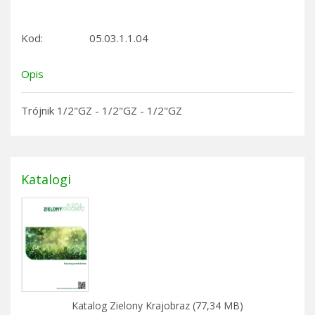
Kod:
05.03.1.1.04
Opis
Trójnik 1/2"GZ - 1/2"GZ - 1/2"GZ
Katalogi
Katalog Zielony Krajobraz (77,34 MB)