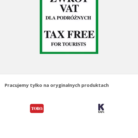
Pracujemy tylko na oryginalnych produktach