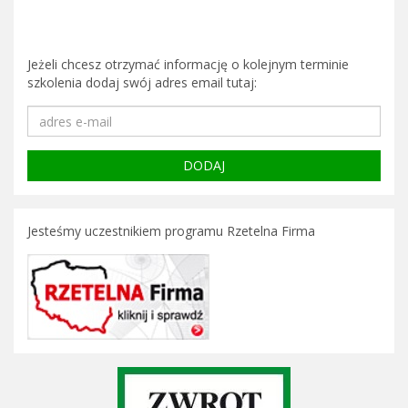
Jeżeli chcesz otrzymać informację o kolejnym terminie
szkolenia dodaj swój adres email tutaj:
Jesteśmy uczestnikiem programu Rzetelna Firma