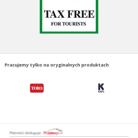
Pracujemy tylko na oryginalnych produktach