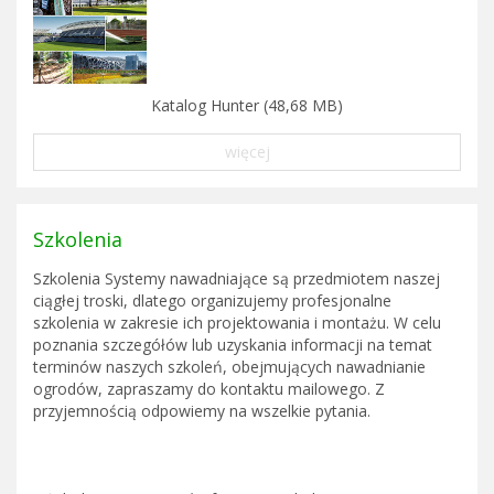
Katalog Hunter (48,68 MB)
więcej
Szkolenia
Szkolenia Systemy nawadniające są przedmiotem naszej
ciągłej troski, dlatego organizujemy profesjonalne
szkolenia w zakresie ich projektowania i montażu. W celu
poznania szczegółów lub uzyskania informacji na temat
terminów naszych szkoleń, obejmujących nawadnianie
ogrodów, zapraszamy do kontaktu mailowego. Z
przyjemnością odpowiemy na wszelkie pytania.