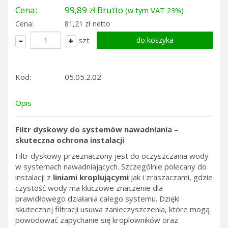
Cena:
99,89 zł Brutto
(w tym VAT 23%)
Cena:
81,21 zł netto
szt
Kod:
05.05.2.02
Opis
Filtr dyskowy do systemów nawadniania –
skuteczna ochrona instalacji
Filtr dyskowy przeznaczony jest do oczyszczania wody
w systemach nawadniających. Szczególnie polecany do
instalacji z
liniami kroplującymi
jak i zraszaczami, gdzie
czystość wody ma kluczowe znaczenie dla
prawidłowego działania całego systemu. Dzięki
skutecznej filtracji usuwa zanieczyszczenia, które mogą
powodować zapychanie się kroplowników oraz