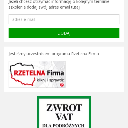
Jeżeli chcesz otrzymać informację o kolejnym terminie
szkolenia dodaj swój adres email tutaj:
Jesteśmy uczestnikiem programu Rzetelna Firma