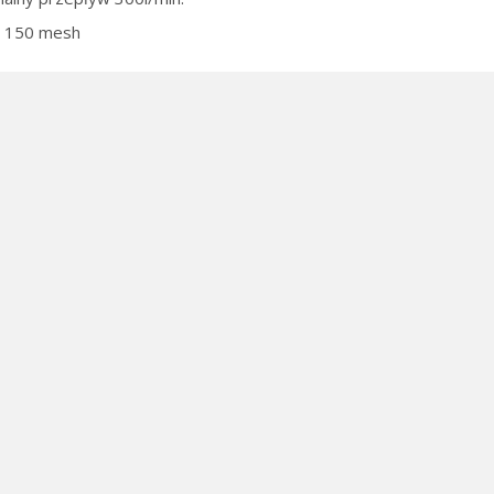
ja 150 mesh