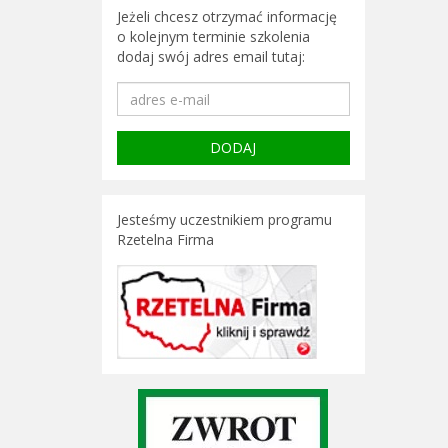
Jeżeli chcesz otrzymać informację
o kolejnym terminie szkolenia
dodaj swój adres email tutaj:
Jesteśmy uczestnikiem programu
Rzetelna Firma