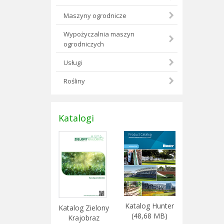
Maszyny ogrodnicze
Wypożyczalnia maszyn
ogrodniczych
Usługi
Rośliny
Katalogi
Katalog Hunter
Katalog Zielony
(48,68 MB)
Krajobraz