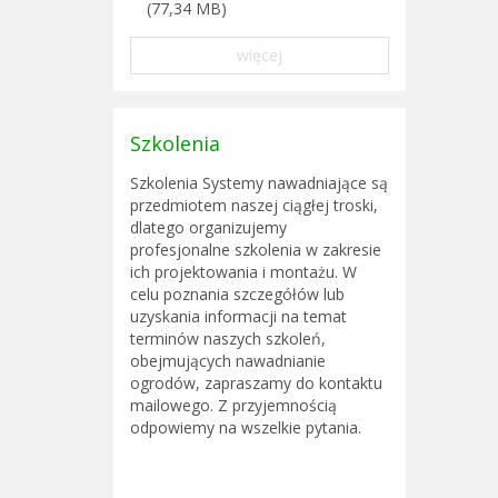
(77,34 MB)
więcej
Szkolenia
Szkolenia Systemy nawadniające są
przedmiotem naszej ciągłej troski,
dlatego organizujemy
profesjonalne szkolenia w zakresie
ich projektowania i montażu. W
celu poznania szczegółów lub
uzyskania informacji na temat
terminów naszych szkoleń,
obejmujących nawadnianie
ogrodów, zapraszamy do kontaktu
mailowego. Z przyjemnością
odpowiemy na wszelkie pytania.