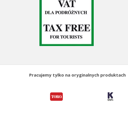
Pracujemy tylko na oryginalnych produktach