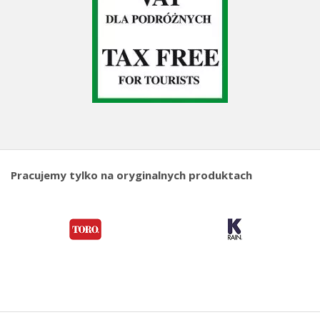
Pracujemy tylko na oryginalnych produktach