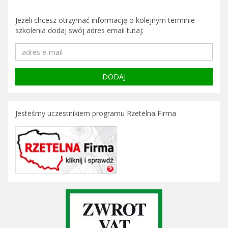
Jeżeli chcesz otrzymać informację o kolejnym terminie
szkolenia dodaj swój adres email tutaj:
Jesteśmy uczestnikiem programu Rzetelna Firma