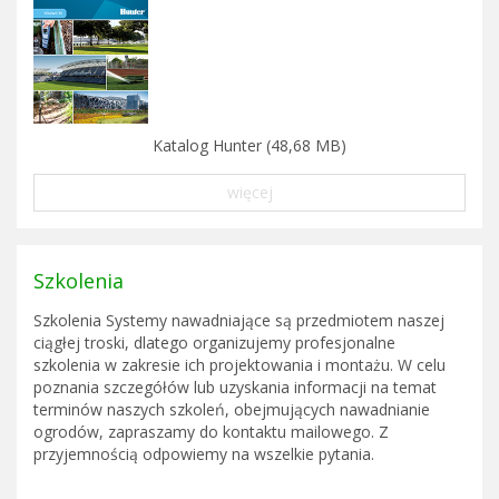
Katalog Hunter (48,68 MB)
więcej
Szkolenia
Szkolenia Systemy nawadniające są przedmiotem naszej
ciągłej troski, dlatego organizujemy profesjonalne
szkolenia w zakresie ich projektowania i montażu. W celu
poznania szczegółów lub uzyskania informacji na temat
terminów naszych szkoleń, obejmujących nawadnianie
ogrodów, zapraszamy do kontaktu mailowego. Z
przyjemnością odpowiemy na wszelkie pytania.