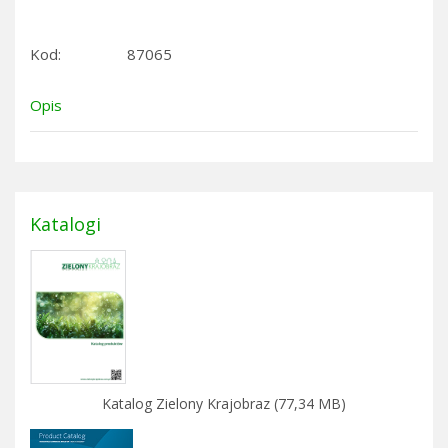
Kod:
87065
Opis
Katalogi
Katalog Zielony Krajobraz (77,34 MB)