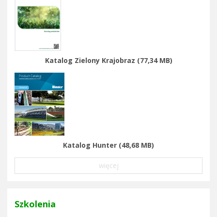
Katalog Zielony Krajobraz (77,34 MB)
Katalog Hunter (48,68 MB)
więcej
Szkolenia