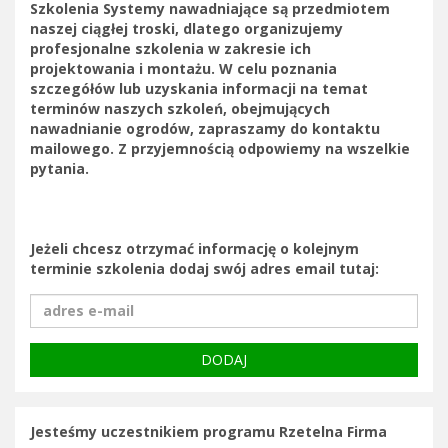
Szkolenia Systemy nawadniające są przedmiotem
naszej ciągłej troski, dlatego organizujemy
profesjonalne szkolenia w zakresie ich
projektowania i montażu. W celu poznania
szczegółów lub uzyskania informacji na temat
terminów naszych szkoleń, obejmujących
nawadnianie ogrodów, zapraszamy do kontaktu
mailowego. Z przyjemnością odpowiemy na wszelkie
pytania.
Jeżeli chcesz otrzymać informację o kolejnym
terminie szkolenia dodaj swój adres email tutaj:
Jesteśmy uczestnikiem programu Rzetelna Firma