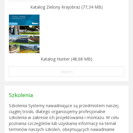
Katalog Zielony Krajobraz (77,34 MB)
Katalog Hunter (48,68 MB)
więcej
Szkolenia
Szkolenia Systemy nawadniające są przedmiotem naszej
ciągłej troski, dlatego organizujemy profesjonalne
szkolenia w zakresie ich projektowania i montażu. W celu
poznania szczegółów lub uzyskania informacji na temat
terminów naszych szkoleń, obejmujących nawadnianie