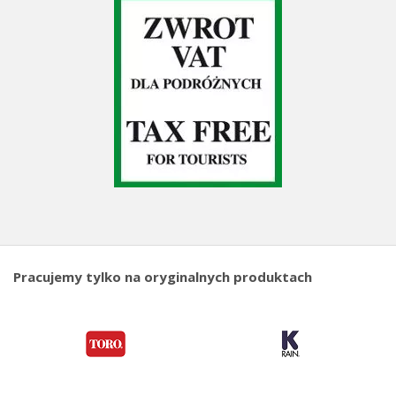
Pracujemy tylko na oryginalnych produktach