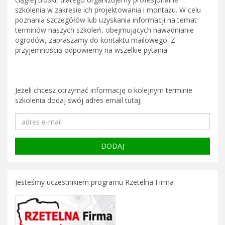
szkolenia w zakresie ich projektowania i montażu. W celu
poznania szczegółów lub uzyskania informacji na temat
terminów naszych szkoleń, obejmujących nawadnianie
ogrodów, zapraszamy do kontaktu mailowego. Z
przyjemnością odpowiemy na wszelkie pytania.
Jeżeli chcesz otrzymać informację o kolejnym terminie
szkolenia dodaj swój adres email tutaj:
Jesteśmy uczestnikiem programu Rzetelna Firma