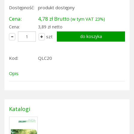
Dostępność:
produkt dostępny
Cena:
4,78 zł Brutto
(w tym VAT 23%)
Cena:
3,89 zł netto
szt
Kod:
QLC20
Opis
Katalogi