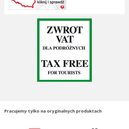
Pracujemy tylko na oryginalnych produktach