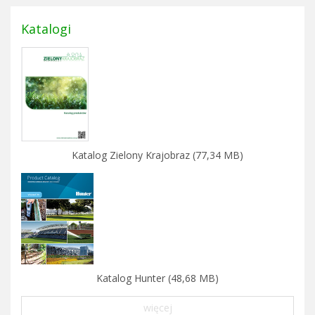
Katalogi
Katalog Zielony Krajobraz (77,34 MB)
Katalog Hunter (48,68 MB)
więcej