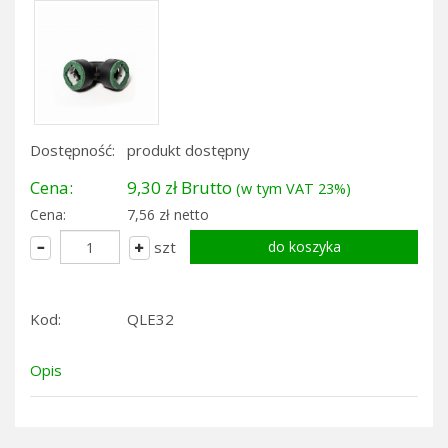
Dostępność:
produkt dostępny
Cena:
9,30 zł Brutto
(w tym VAT 23%)
Cena:
7,56 zł netto
szt
Kod:
QLE32
Opis