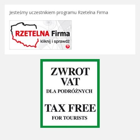
Jesteśmy uczestnikiem programu Rzetelna Firma