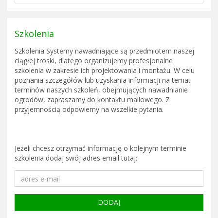
Szkolenia
Szkolenia Systemy nawadniające są przedmiotem naszej
ciągłej troski, dlatego organizujemy profesjonalne
szkolenia w zakresie ich projektowania i montażu. W celu
poznania szczegółów lub uzyskania informacji na temat
terminów naszych szkoleń, obejmujących nawadnianie
ogrodów, zapraszamy do kontaktu mailowego. Z
przyjemnością odpowiemy na wszelkie pytania.
Jeżeli chcesz otrzymać informację o kolejnym terminie
szkolenia dodaj swój adres email tutaj: