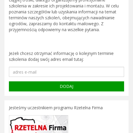
szkolenia w zakresie ich projektowania i montażu. W celu
poznania szczegółów lub uzyskania informacji na temat
terminów naszych szkoleń, obejmujących nawadnianie
ogrodów, zapraszamy do kontaktu mailowego. Z
przyjemnością odpowiemy na wszelkie pytania.
Jeżeli chcesz otrzymać informację o kolejnym terminie
szkolenia dodaj swój adres email tutaj:
Jesteśmy uczestnikiem programu Rzetelna Firma