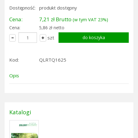
Dostępność:
produkt dostępny
Cena:
7,21 zł Brutto
(w tym VAT 23%)
Cena:
5,86 zł netto
szt
Kod:
QLRTQ1625
Opis
Katalogi