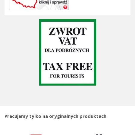
Pracujemy tylko na oryginalnych produktach