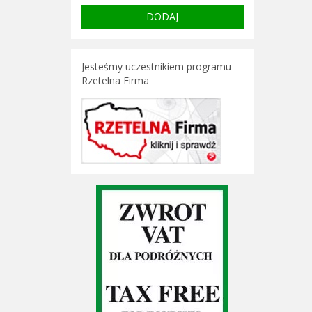
Jesteśmy uczestnikiem programu
Rzetelna Firma