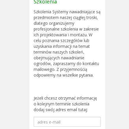
Szkolenia
Szkolenia Systemy nawadniające są
przedmiotem naszej ciągłej troski,
dlatego organizujemy
profesjonalne szkolenia w zakresie
ich projektowania i montażu. W
celu poznania szczegółów lub
uzyskania informacji na temat
terminów naszych szkoleń,
obejmujących nawadnianie
ogrodów, zapraszamy do kontaktu
mailowego. Z przyjemnością
odpowiemy na wszelkie pytania.
Jeżeli chcesz otrzymać informację
o kolejnym terminie szkolenia
dodaj swój adres email tutaj: