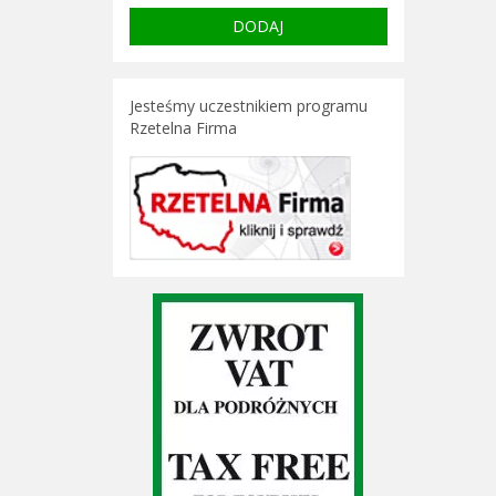
Jesteśmy uczestnikiem programu
Rzetelna Firma