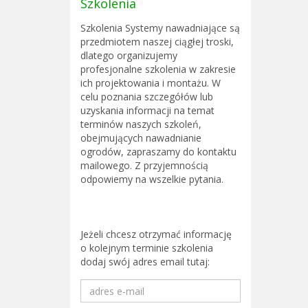
Szkolenia
Szkolenia Systemy nawadniające są
przedmiotem naszej ciągłej troski,
dlatego organizujemy
profesjonalne szkolenia w zakresie
ich projektowania i montażu. W
celu poznania szczegółów lub
uzyskania informacji na temat
terminów naszych szkoleń,
obejmujących nawadnianie
ogrodów, zapraszamy do kontaktu
mailowego. Z przyjemnością
odpowiemy na wszelkie pytania.
Jeżeli chcesz otrzymać informację
o kolejnym terminie szkolenia
dodaj swój adres email tutaj: