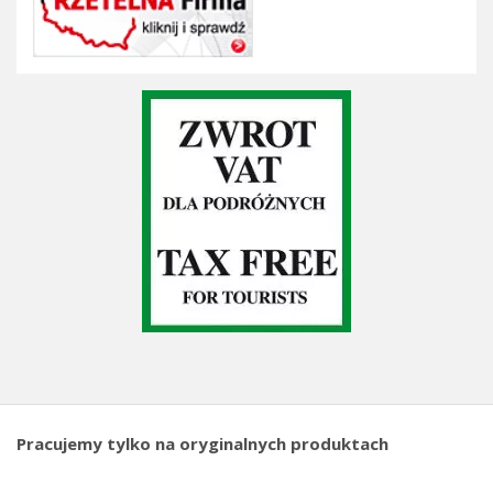
Pracujemy tylko na oryginalnych produktach