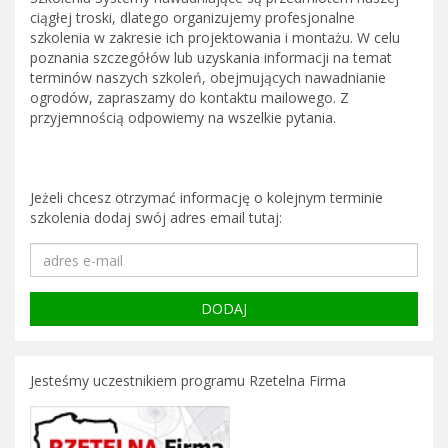
ciągłej troski, dlatego organizujemy profesjonalne
szkolenia w zakresie ich projektowania i montażu. W celu
poznania szczegółów lub uzyskania informacji na temat
terminów naszych szkoleń, obejmujących nawadnianie
ogrodów, zapraszamy do kontaktu mailowego. Z
przyjemnością odpowiemy na wszelkie pytania.
Jeżeli chcesz otrzymać informację o kolejnym terminie
szkolenia dodaj swój adres email tutaj:
Jesteśmy uczestnikiem programu Rzetelna Firma